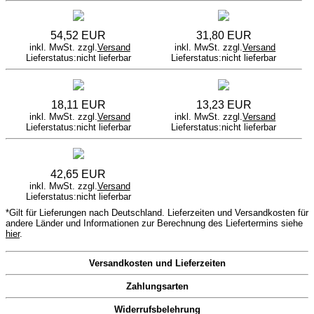
54,52 EUR
31,80 EUR
inkl. MwSt. zzgl.
Versand
inkl. MwSt. zzgl.
Versand
Lieferstatus:nicht lieferbar
Lieferstatus:nicht lieferbar
18,11 EUR
13,23 EUR
inkl. MwSt. zzgl.
Versand
inkl. MwSt. zzgl.
Versand
Lieferstatus:nicht lieferbar
Lieferstatus:nicht lieferbar
42,65 EUR
inkl. MwSt. zzgl.
Versand
Lieferstatus:nicht lieferbar
*Gilt für Lieferungen nach Deutschland. Lieferzeiten und Versandkosten für
andere Länder und Informationen zur Berechnung des Liefertermins siehe
hier
.
Versandkosten und Lieferzeiten
Zahlungsarten
Widerrufsbelehrung