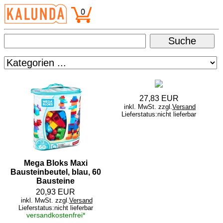
27,83 EUR
inkl. MwSt. zzgl.
Versand
Lieferstatus:nicht lieferbar
Mega Bloks Maxi
Bausteinbeutel, blau, 60
Bausteine
20,93 EUR
inkl. MwSt. zzgl.
Versand
Lieferstatus:nicht lieferbar
versandkostenfrei*