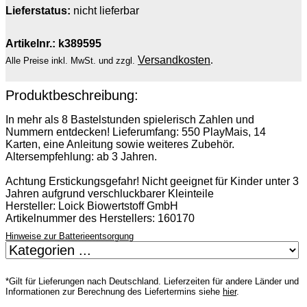
Lieferstatus:
nicht lieferbar
Artikelnr.: k389595
Versandkosten
.
Alle Preise inkl. MwSt. und zzgl.
Produktbeschreibung:
In mehr als 8 Bastelstunden spielerisch Zahlen und
Nummern entdecken! Lieferumfang: 550 PlayMais, 14
Karten, eine Anleitung sowie weiteres Zubehör.
Altersempfehlung: ab 3 Jahren.
Achtung Erstickungsgefahr! Nicht geeignet für Kinder unter 3
Jahren aufgrund verschluckbarer Kleinteile
Hersteller: Loick Biowertstoff GmbH
Artikelnummer des Herstellers: 160170
Hinweise zur Batterieentsorgung
*Gilt für Lieferungen nach Deutschland. Lieferzeiten für andere Länder und
Informationen zur Berechnung des Liefertermins siehe
hier
.