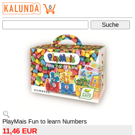
PlayMais Fun to learn Numbers
11,46 EUR