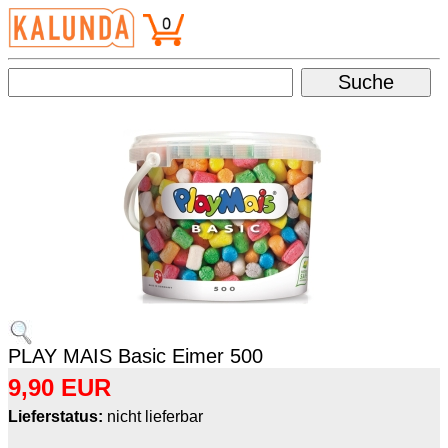
PLAY MAIS Basic Eimer 500
9,90 EUR
Lieferstatus:
nicht lieferbar