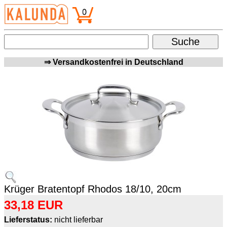
⇒ Versandkostenfrei in Deutschland
Krüger Bratentopf Rhodos 18/10, 20cm
33,18 EUR
Lieferstatus:
nicht lieferbar