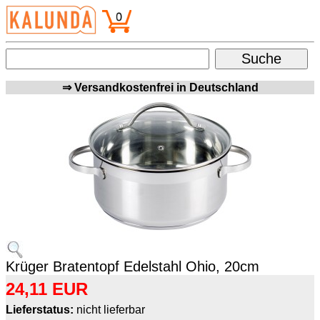
⇒ Versandkostenfrei in Deutschland
Krüger Bratentopf Edelstahl Ohio, 20cm
24,11 EUR
Lieferstatus:
nicht lieferbar