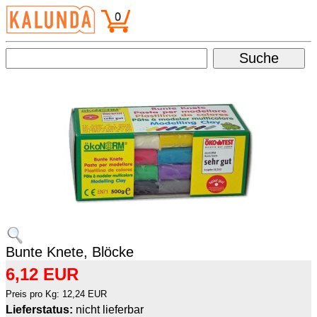
Bunte Knete, Blöcke
6,12 EUR
Preis pro Kg: 12,24 EUR
Lieferstatus:
nicht lieferbar