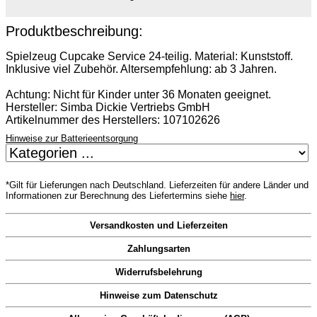
Produktbeschreibung:
Spielzeug Cupcake Service 24-teilig. Material: Kunststoff.
Inklusive viel Zubehör. Altersempfehlung: ab 3 Jahren.
Achtung: Nicht für Kinder unter 36 Monaten geeignet.
Hersteller: Simba Dickie Vertriebs GmbH
Artikelnummer des Herstellers: 107102626
Hinweise zur Batterieentsorgung
*Gilt für Lieferungen nach Deutschland. Lieferzeiten für andere Länder und
Informationen zur Berechnung des Liefertermins siehe
hier
.
Versandkosten und Lieferzeiten
Zahlungsarten
Widerrufsbelehrung
Hinweise zum Datenschutz