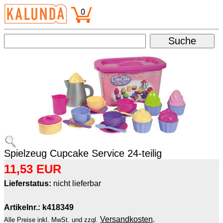
Spielzeug Cupcake Service 24-teilig
11,53 EUR
Lieferstatus:
nicht lieferbar
Artikelnr.: k418349
Versandkosten
.
Alle Preise inkl. MwSt. und zzgl.