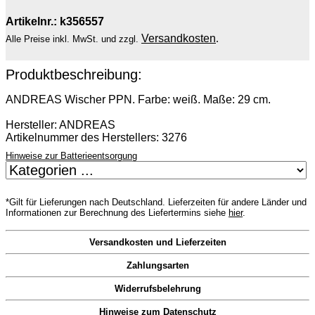
Artikelnr.: k356557
Versandkosten
.
Alle Preise inkl. MwSt. und zzgl.
Produktbeschreibung:
ANDREAS Wischer PPN. Farbe: weiß. Maße: 29 cm.
Hersteller: ANDREAS
Artikelnummer des Herstellers: 3276
Hinweise zur Batterieentsorgung
*Gilt für Lieferungen nach Deutschland. Lieferzeiten für andere Länder und
Informationen zur Berechnung des Liefertermins siehe
hier
.
Versandkosten und Lieferzeiten
Zahlungsarten
Widerrufsbelehrung
Hinweise zum Datenschutz