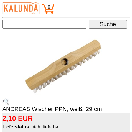
ANDREAS Wischer PPN, weiß, 29 cm
2,10 EUR
Lieferstatus:
nicht lieferbar